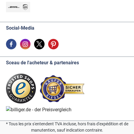
Social-Media
Sceau de l'acheteur & partenaires
* Tous les prix s'entendent TVA incluse, hors frais d'expédition et de
manutention, sauf indication contraire.