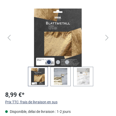
Ignorer la galerie d'images
8,99 €*
Prix TTC, frais de livraison en sus
Disponible, délai de livraison : 1-2 jours