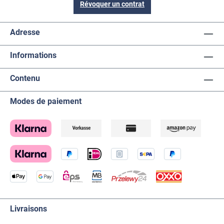
Révoquer un contrat
Adresse
Informations
Contenu
Modes de paiement
Livraisons