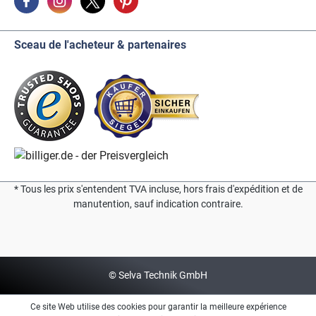
Sceau de l'acheteur & partenaires
* Tous les prix s'entendent TVA incluse, hors frais d'expédition et de
manutention, sauf indication contraire.
© Selva Technik GmbH
Ce site Web utilise des cookies pour garantir la meilleure expérience