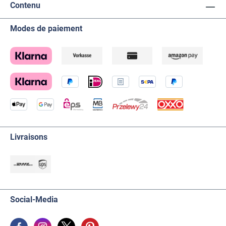
Contenu
Modes de paiement
Livraisons
Social-Media