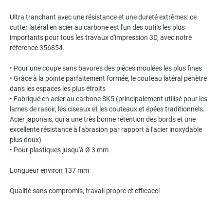
Ultra tranchant avec une résistance et une dureté extrêmes: ce
cutter latéral en acier au carbone est l'un des outils les plus
importants pour tous les travaux d'impression 3D, avec notre
référence 356854.
• Pour une coupe sans bavures des pièces moulées les plus fines
• Grâce à la pointe parfaitement formée, le couteau latéral pénètre
dans les espaces les plus étroits
• Fabriqué en acier au carbone SK5 (principalement utilisé pour les
lames de rasoir, les ciseaux et les couteaux et épées traditionnels.
Acier japonais, qui a une très bonne rétention des bords et une
excellente résistance à l'abrasion par rapport à l'acier inoxydable
plus doux)
• Pour plastiques jusqu'à Ø 3 mm
Longueur environ 137 mm
Qualité sans compromis, travail propre et efficace!