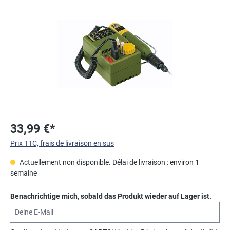
Ignorer la galerie d'images
33,99 €*
Prix TTC, frais de livraison en sus
Actuellement non disponible. Délai de livraison : environ 1
semaine
Benachrichtige mich, sobald das Produkt wieder auf Lager ist.
Deine E-Mail