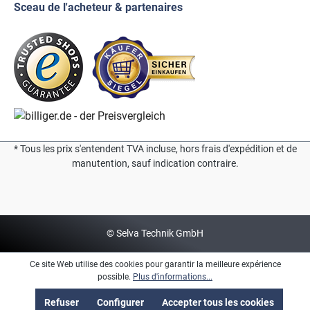
Sceau de l'acheteur & partenaires
* Tous les prix s'entendent TVA incluse, hors frais d'expédition et de
manutention, sauf indication contraire.
© Selva Technik GmbH
Ce site Web utilise des cookies pour garantir la meilleure expérience
possible.
Plus d'informations...
Refuser
Configurer
Accepter tous les cookies