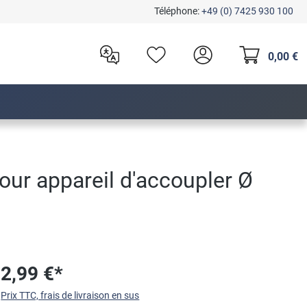
Téléphone:
+49 (0) 7425 930 100
0,00 €
r appareil d'accoupler Ø
2,99 €*
Prix TTC, frais de livraison en sus