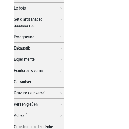
Le bois
Set d'artisanat et
accessoires
Pyrogravure
Enkaustik
Experimente
Peintures & vernis
Galvaniser
Gravure (sur verre)
Kerzen gießen
Adhésif
Construction de crèche