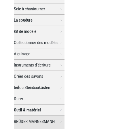
Scie à chantourner
La soudure
Kit de modèle
Collectionner des modèles
Aiguisage
Instruments d'écriture
Créer des savons
teifoc Steinbaukästen
Durer
Outil & matériel
BRÜDER MANNESMANN