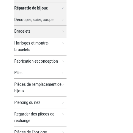
Réparatie de bijoux
Découper, scier, couper
Bracelets
Horloges et montre-
bracelets
Fabrication et conception
Piles
Pièces de remplacement de
bijoux
Piercing du nez
Regarder des pièces de
rechange
Pièces de l’horloge