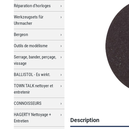
Réparation d'horloges
Werkzeugsets für
Uhrmacher
Bergeon
Outils de modélisme
Serrage, bander, perçage,
vissage
BALLISTOL - Es wirkt.
TOWN TALK nettoyer et
entretenir
CONNOISSEURS
HAGERTY Nettoyage +
Description
Entretien