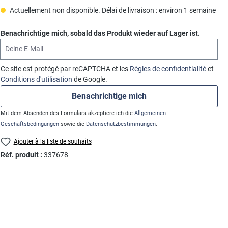
Actuellement non disponible. Délai de livraison : environ 1 semaine
Benachrichtige mich, sobald das Produkt wieder auf Lager ist.
Deine E-Mail
Ce site est protégé par reCAPTCHA et les
Règles de confidentialité
et
Conditions d'utilisation
de Google.
Benachrichtige mich
Mit dem Absenden des Formulars akzeptiere ich die
Allgemeinen
Geschäftsbedingungen
sowie die
Datenschutzbestimmungen
.
Ajouter à la liste de souhaits
Réf. produit :
337678