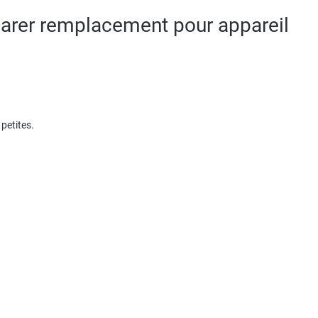
parer remplacement pour appareil
petites.