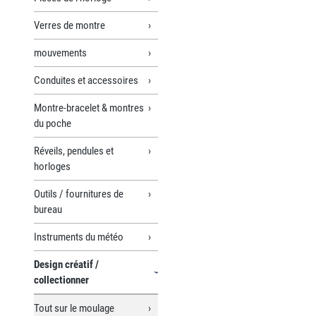
Verres de montre
mouvements
Conduites et accessoires
Montre-bracelet & montres
du poche
Réveils, pendules et
horloges
Outils / fournitures de
bureau
Instruments du météo
Design créatif /
collectionner
Tout sur le moulage