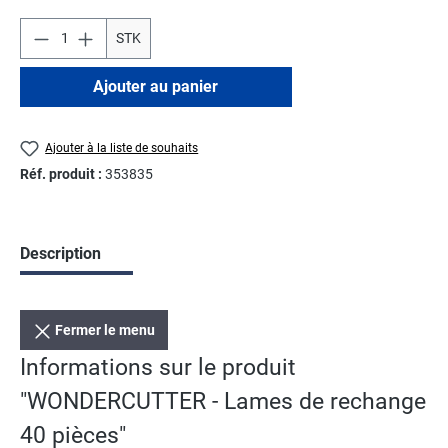
STK
Ajouter au panier
Ajouter à la liste de souhaits
Réf. produit :
353835
Description
Fermer le menu
Informations sur le produit
"WONDERCUTTER - Lames de rechange
40 pièces"