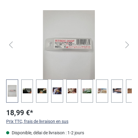
Ignorer la galerie d'images
18,99 €*
Prix TTC, frais de livraison en sus
Disponible, délai de livraison : 1-2 jours