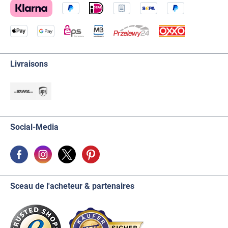
Livraisons
Social-Media
Sceau de l'acheteur & partenaires