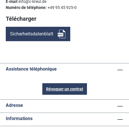
E-mail
info@c-kreul.de
Numéro de téléphone:
+49 95 45 925-0
Télécharger
Sicherheitsdatenblatt
Assistance téléphonique
Révoquer un contrat
Adresse
Informations