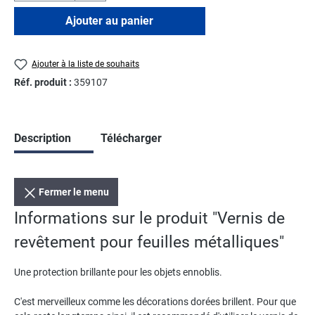
Ajouter au panier
Ajouter à la liste de souhaits
Réf. produit :
359107
Description
Télécharger
Fermer le menu
Informations sur le produit "Vernis de
revêtement pour feuilles métalliques"
Une protection brillante pour les objets ennoblis.
C'est merveilleux comme les décorations dorées brillent. Pour que