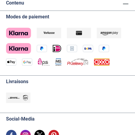
Contenu
Modes de paiement
Livraisons
Social-Media