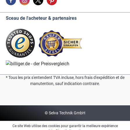
Sceau de l'acheteur & partenaires
* Tous les prix s'entendent TVA incluse, hors frais d'expédition et de
manutention, sauf indication contraire.
© Selva Technik GmbH
Ce site Web utilise des cookies pour garantir la meilleure expérience