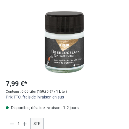
Ignorer la galerie d'images
7,99 €*
Contenu :
0.05 Liter
(159,80 €* / 1 Liter)
Prix TTC, frais de livraison en sus
Disponible, délai de livraison : 1-2 jours
STK