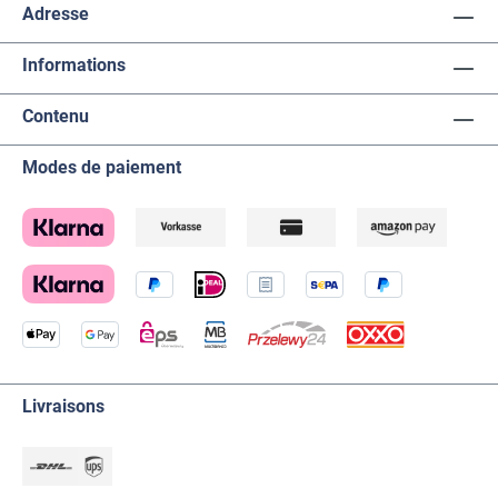
Adresse
Informations
Contenu
Modes de paiement
Livraisons