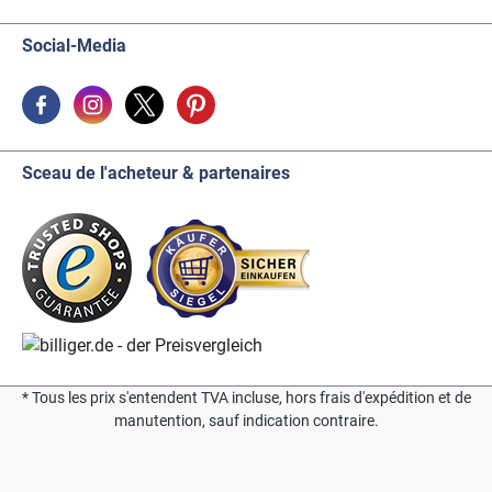
Social-Media
Sceau de l'acheteur & partenaires
* Tous les prix s'entendent TVA incluse, hors frais d'expédition et de
manutention, sauf indication contraire.