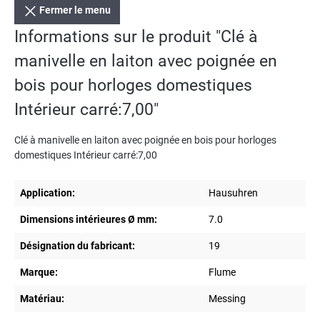
Fermer le menu
Informations sur le produit "Clé à
manivelle en laiton avec poignée en
bois pour horloges domestiques
Intérieur carré:7,00"
Clé à manivelle en laiton avec poignée en bois pour horloges
domestiques Intérieur carré:7,00
Application:
Hausuhren
Dimensions intérieures Ø mm:
7.0
Désignation du fabricant:
19
Marque:
Flume
Matériau:
Messing