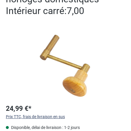
Intérieur carré:7,00
Ignorer la galerie d'images
24,99 €*
Prix TTC, frais de livraison en sus
Disponible, délai de livraison : 1-2 jours