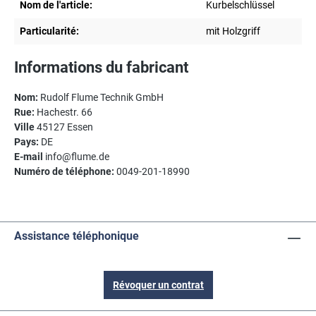
Nom de l'article:
Kurbelschlüssel
Particularité:
mit Holzgriff
Informations du fabricant
Nom:
Rudolf Flume Technik GmbH
Rue:
Hachestr. 66
Ville
45127 Essen
Pays:
DE
E-mail
info@flume.de
Numéro de téléphone:
0049-201-18990
Assistance téléphonique
Révoquer un contrat