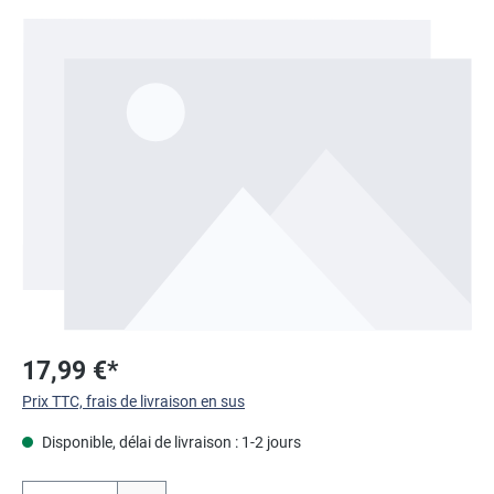
Ignorer la galerie d'images
17,99 €*
Prix TTC, frais de livraison en sus
Disponible, délai de livraison : 1-2 jours