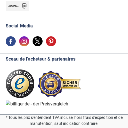
Social-Media
Sceau de l'acheteur & partenaires
* Tous les prix s'entendent TVA incluse, hors frais d'expédition et de
manutention, sauf indication contraire.