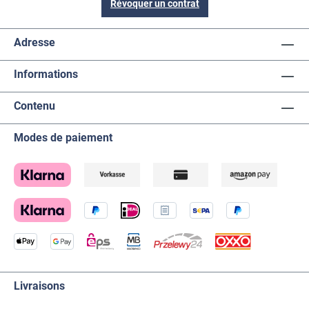
Révoquer un contrat
Adresse
Informations
Contenu
Modes de paiement
Livraisons