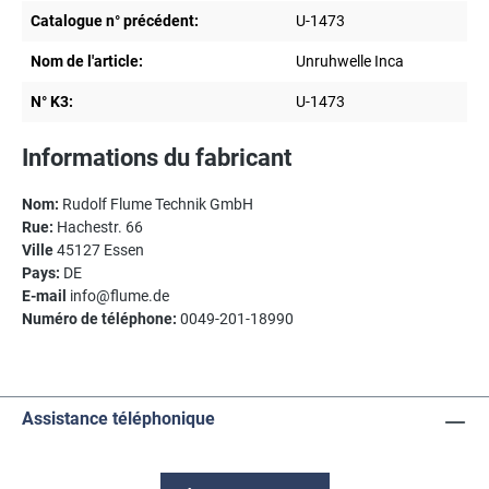
Catalogue n° précédent:
U-1473
Nom de l'article:
Unruhwelle Inca
N° K3:
U-1473
Informations du fabricant
Nom:
Rudolf Flume Technik GmbH
Rue:
Hachestr. 66
Ville
45127 Essen
Pays:
DE
E-mail
info@flume.de
Numéro de téléphone:
0049-201-18990
Assistance téléphonique