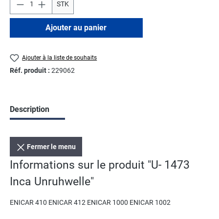
STK
Ajouter au panier
Ajouter à la liste de souhaits
Réf. produit :
229062
Description
Fermer le menu
Informations sur le produit "U- 1473
Inca Unruhwelle"
ENICAR 410 ENICAR 412 ENICAR 1000 ENICAR 1002