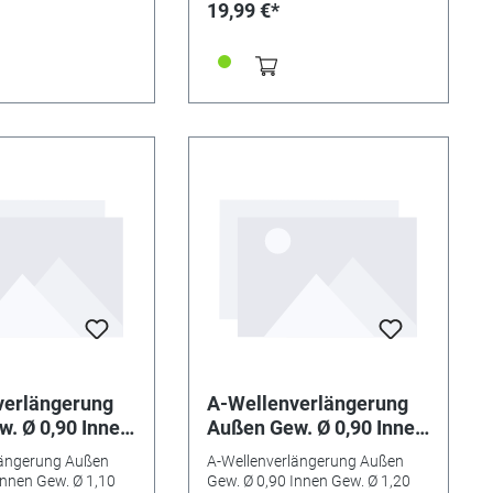
19,99 €*
verlängerung
A-Wellenverlängerung
. Ø 0,90 Innen
Außen Gew. Ø 0,90 Innen
,10 mm
Gew. Ø 1,20 mm
längerung Außen
A-Wellenverlängerung Außen
Innen Gew. Ø 1,10
Gew. Ø 0,90 Innen Gew. Ø 1,20