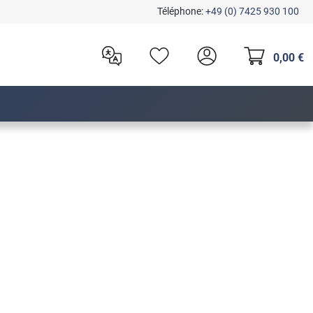
Téléphone:
+49 (0) 7425 930 100
0,00 €