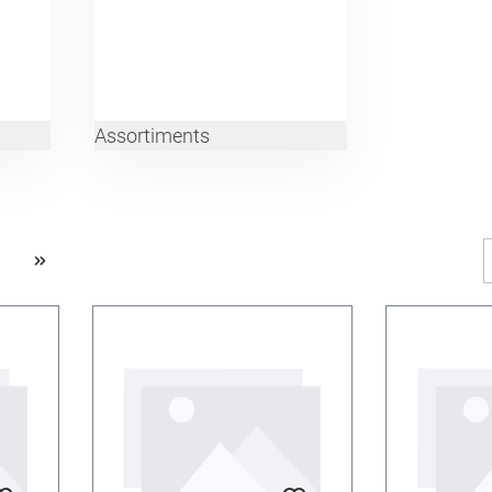
Assortiments