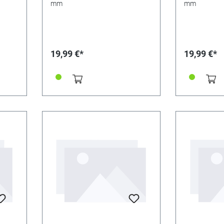
mm
mm
19,99 €*
19,99 €*