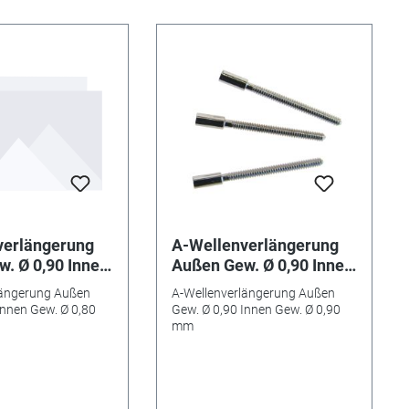
verlängerung
A-Wellenverlängerung
. Ø 0,90 Innen
Außen Gew. Ø 0,90 Innen
,80 mm
Gew. Ø 0,90 mm
längerung Außen
A-Wellenverlängerung Außen
Innen Gew. Ø 0,80
Gew. Ø 0,90 Innen Gew. Ø 0,90
mm