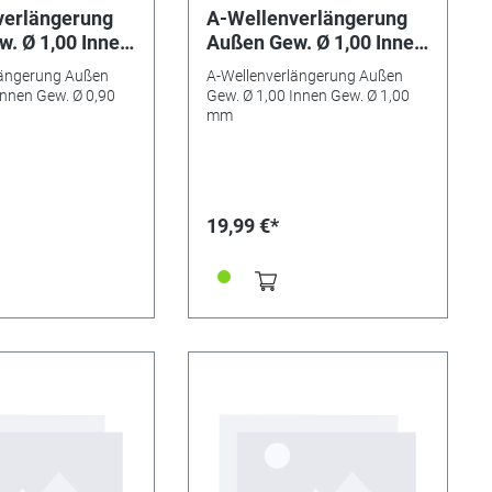
verlängerung
A-Wellenverlängerung
. Ø 1,00 Innen
Außen Gew. Ø 1,00 Innen
,90 mm
Gew. Ø 1,00 mm
längerung Außen
A-Wellenverlängerung Außen
Innen Gew. Ø 0,90
Gew. Ø 1,00 Innen Gew. Ø 1,00
mm
19,99 €*