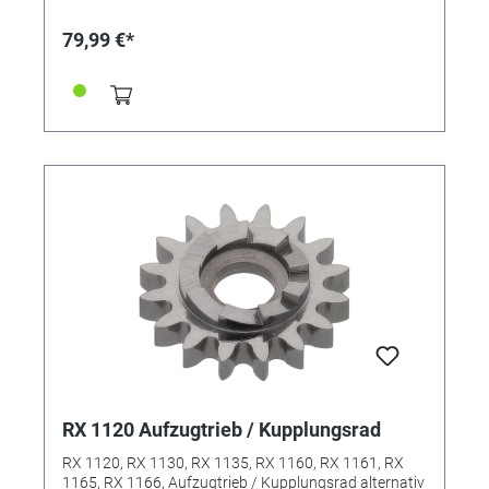
79,99 €*
RX 1120 Aufzugtrieb / Kupplungsrad
RX 1120, RX 1130, RX 1135, RX 1160, RX 1161, RX
1165, RX 1166, Aufzugtrieb / Kupplungsrad alternativ