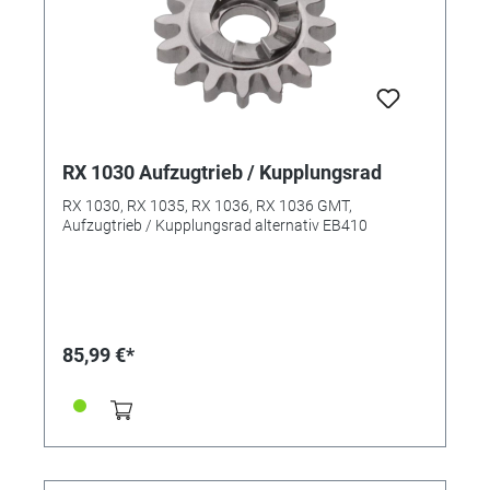
RX 1030 Aufzugtrieb / Kupplungsrad
RX 1030, RX 1035, RX 1036, RX 1036 GMT,
Aufzugtrieb / Kupplungsrad alternativ EB410
85,99 €*