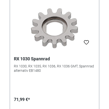
RX 1030 Spannrad
RX 1030, RX 1035, RX 1036, RX 1036 GMT, Spannrad
alternativ EB1480
71,99 €*