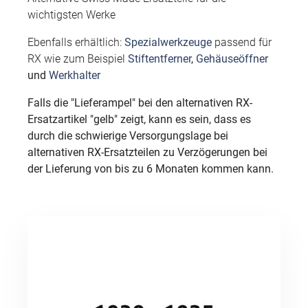
wichtigsten Werke
Ebenfalls erhältlich:
Spezialwerkzeuge
passend für
RX wie zum Beispiel
Stiftentferner
,
Gehäuseöffner
und
Werkhalter
Falls die "Lieferampel" bei den alternativen RX-
Ersatzartikel "gelb" zeigt, kann es sein, dass es
durch die schwierige Versorgungslage bei
alternativen RX-Ersatzteilen zu Verzögerungen bei
der Lieferung von bis zu 6 Monaten kommen kann.