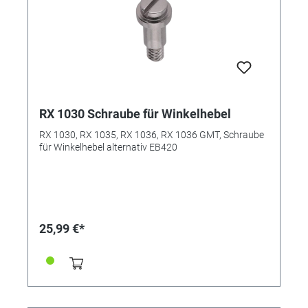
RX 1030 Schraube für Winkelhebel
RX 1030, RX 1035, RX 1036, RX 1036 GMT, Schraube
für Winkelhebel alternativ EB420
25,99 €*