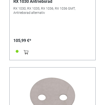
RX 1030 Antriebsrad
RX 1030, RX 1035, RX 1036, RX 1036 GMT,
Antriebsrad alternativ
105,99 €*