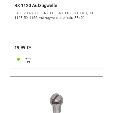
RX 1120 Aufzugwelle
RX 1120, RX 1130, RX 1135, RX 1160, RX 1161, RX
1165, RX 1166, Aufzugwelle alternativ EB401
19,99 €*