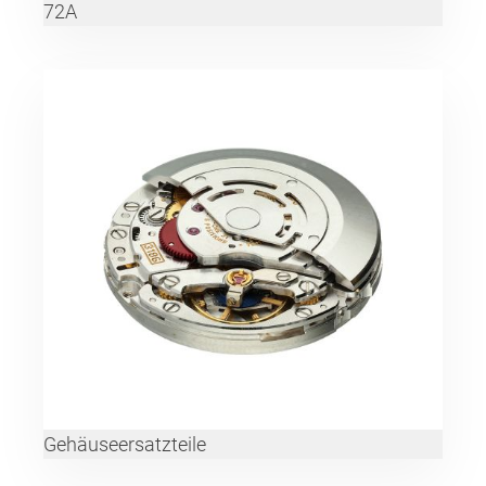
72A
Gehäuseersatzteile