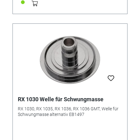
RX 1030 Welle für Schwungmasse
RX 1030, RX 1035, RX 1036, RX 1036 GMT, Welle für
Schwungmasse alternativ EB1497