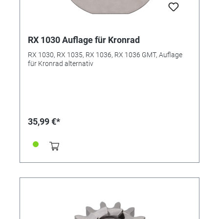
RX 1030 Auflage für Kronrad
RX 1030, RX 1035, RX 1036, RX 1036 GMT, Auflage
für Kronrad alternativ
35,99 €*