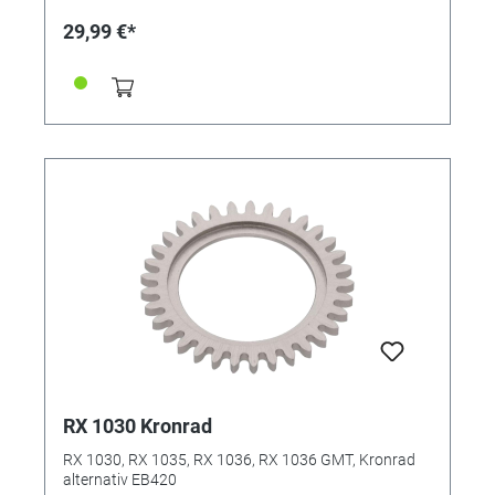
29,99 €*
RX 1030 Kronrad
RX 1030, RX 1035, RX 1036, RX 1036 GMT, Kronrad
alternativ EB420