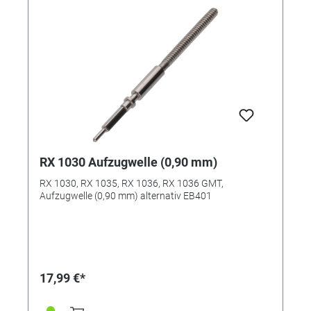
RX 1030 Aufzugwelle (0,90 mm)
RX 1030, RX 1035, RX 1036, RX 1036 GMT,
Aufzugwelle (0,90 mm) alternativ EB401
17,99 €*