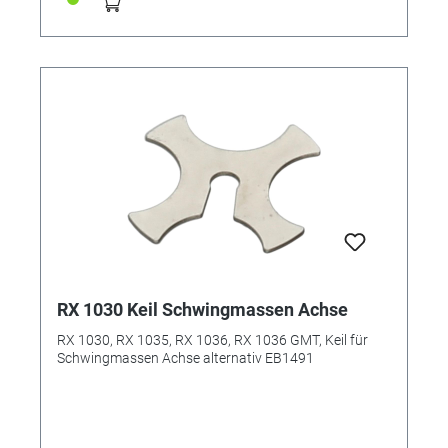
RX 1030 Keil Schwingmassen Achse
RX 1030, RX 1035, RX 1036, RX 1036 GMT, Keil für
Schwingmassen Achse alternativ EB1491