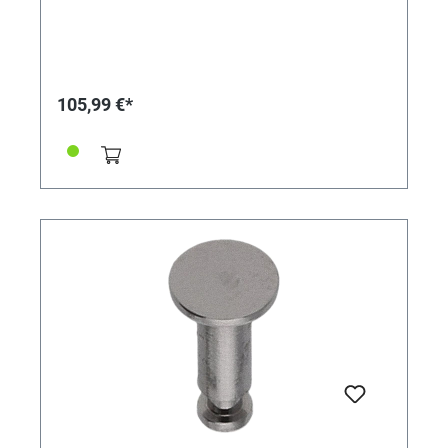
105,99 €*