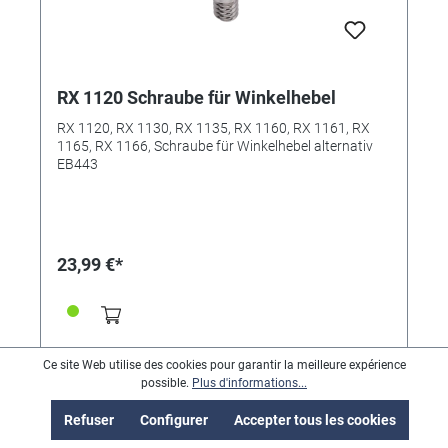
RX 1120 Schraube für Winkelhebel
RX 1120, RX 1130, RX 1135, RX 1160, RX 1161, RX
1165, RX 1166, Schraube für Winkelhebel alternativ
EB443
23,99 €*
Ce site Web utilise des cookies pour garantir la meilleure expérience
possible.
Plus d'informations...
Refuser
Configurer
Accepter tous les cookies