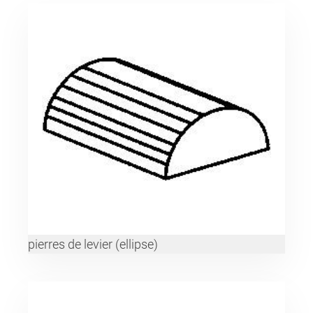
pierres de levier (ellipse)