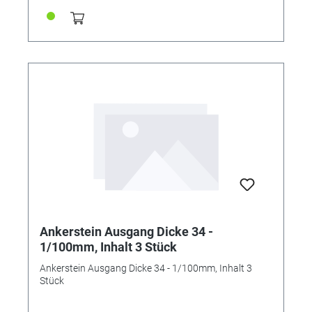
Ankerstein Ausgang Dicke 34 -
1/100mm, Inhalt 3 Stück
Ankerstein Ausgang Dicke 34 - 1/100mm, Inhalt 3
Stück