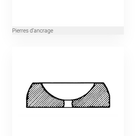
Pierres d’ancrage