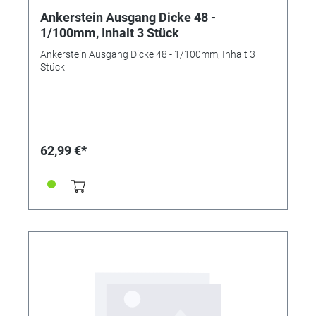
Ankerstein Ausgang Dicke 48 -
1/100mm, Inhalt 3 Stück
Ankerstein Ausgang Dicke 48 - 1/100mm, Inhalt 3
Stück
62,99 €*