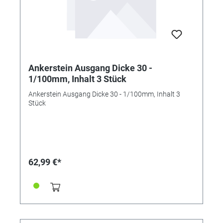
Ankerstein Ausgang Dicke 30 -
1/100mm, Inhalt 3 Stück
Ankerstein Ausgang Dicke 30 - 1/100mm, Inhalt 3
Stück
62,99 €*