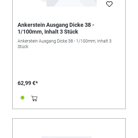
Ankerstein Ausgang Dicke 38 -
1/100mm, Inhalt 3 Stück
Ankerstein Ausgang Dicke 38 - 1/100mm, Inhalt 3
Stück
62,99 €*