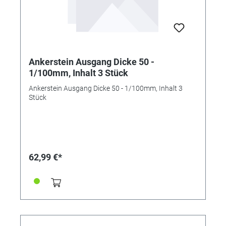
Ankerstein Ausgang Dicke 50 -
1/100mm, Inhalt 3 Stück
Ankerstein Ausgang Dicke 50 - 1/100mm, Inhalt 3
Stück
62,99 €*