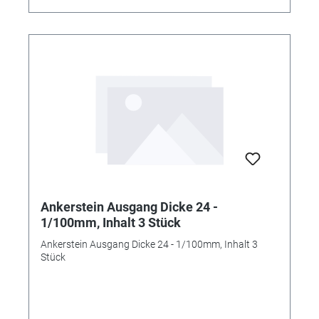
Ankerstein Ausgang Dicke 24 -
1/100mm, Inhalt 3 Stück
Ankerstein Ausgang Dicke 24 - 1/100mm, Inhalt 3
Stück