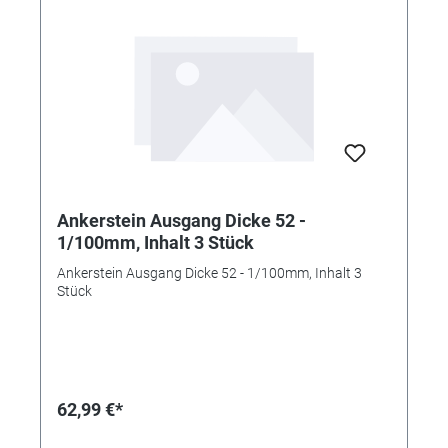
Ankerstein Ausgang Dicke 52 -
1/100mm, Inhalt 3 Stück
Ankerstein Ausgang Dicke 52 - 1/100mm, Inhalt 3
Stück
62,99 €*