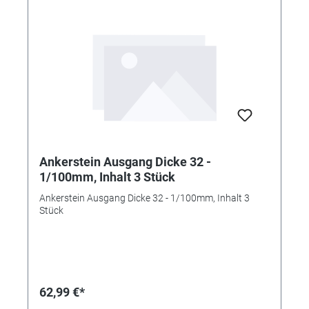
Ankerstein Ausgang Dicke 32 -
1/100mm, Inhalt 3 Stück
Ankerstein Ausgang Dicke 32 - 1/100mm, Inhalt 3
Stück
62,99 €*