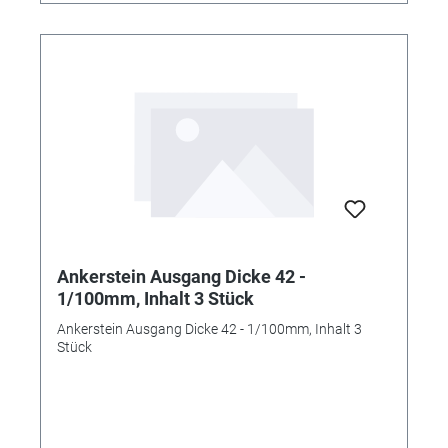
Ankerstein Ausgang Dicke 42 -
1/100mm, Inhalt 3 Stück
Ankerstein Ausgang Dicke 42 - 1/100mm, Inhalt 3
Stück