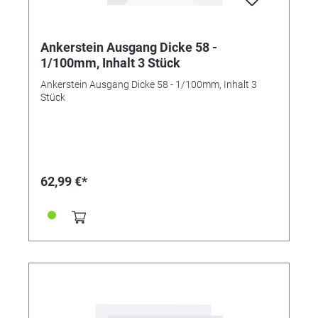
Ankerstein Ausgang Dicke 58 -
1/100mm, Inhalt 3 Stück
Ankerstein Ausgang Dicke 58 - 1/100mm, Inhalt 3
Stück
62,99 €*