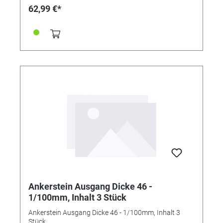
62,99 €*
Ankerstein Ausgang Dicke 46 -
1/100mm, Inhalt 3 Stück
Ankerstein Ausgang Dicke 46 - 1/100mm, Inhalt 3
Stück