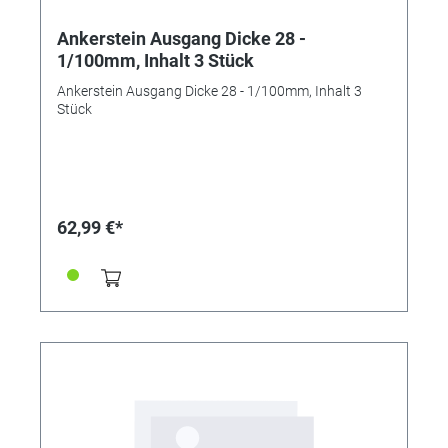
Ankerstein Ausgang Dicke 28 -
1/100mm, Inhalt 3 Stück
Ankerstein Ausgang Dicke 28 - 1/100mm, Inhalt 3
Stück
62,99 €*