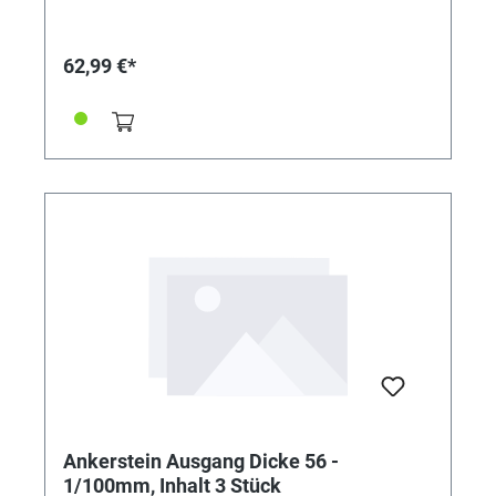
62,99 €*
Ankerstein Ausgang Dicke 56 -
1/100mm, Inhalt 3 Stück