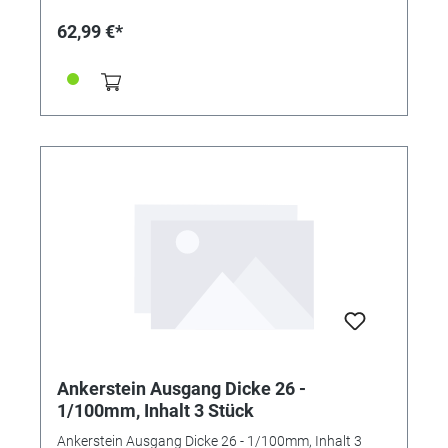
62,99 €*
Ankerstein Ausgang Dicke 26 -
1/100mm, Inhalt 3 Stück
Ankerstein Ausgang Dicke 26 - 1/100mm, Inhalt 3