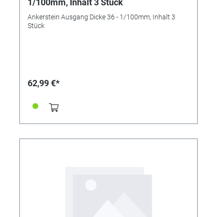
1/100mm, Inhalt 3 Stück
Ankerstein Ausgang Dicke 36 - 1/100mm, Inhalt 3
Stück
62,99 €*