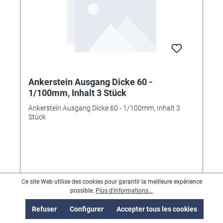
Ankerstein Ausgang Dicke 60 -
1/100mm, Inhalt 3 Stück
Ankerstein Ausgang Dicke 60 - 1/100mm, Inhalt 3
Stück
62,99 €*
Ce site Web utilise des cookies pour garantir la meilleure expérience
possible.
Plus d'informations...
Refuser
Configurer
Accepter tous les cookies