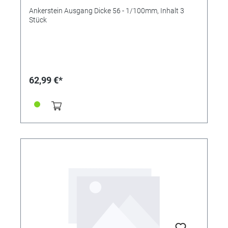
Ankerstein Ausgang Dicke 56 - 1/100mm, Inhalt 3
Stück
62,99 €*