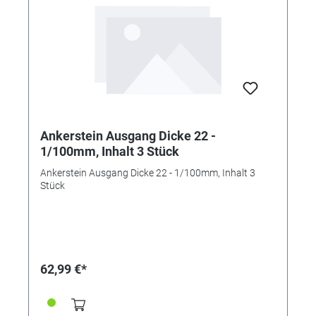
Ankerstein Ausgang Dicke 22 -
1/100mm, Inhalt 3 Stück
Ankerstein Ausgang Dicke 22 - 1/100mm, Inhalt 3
Stück
62,99 €*