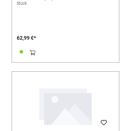
Stück
62,99 €*