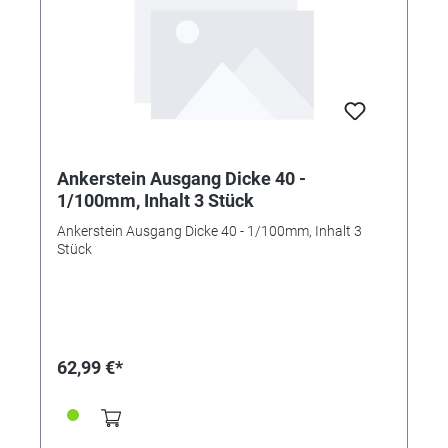
Ankerstein Ausgang Dicke 40 -
1/100mm, Inhalt 3 Stück
Ankerstein Ausgang Dicke 40 - 1/100mm, Inhalt 3
Stück
62,99 €*