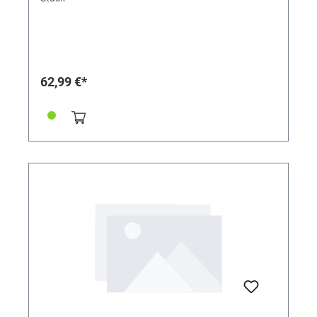
62,99 €*