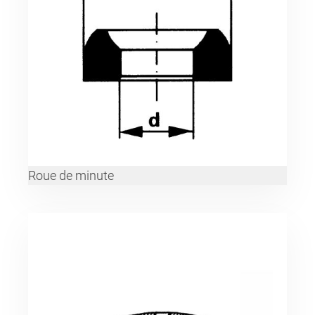
Roue de minute