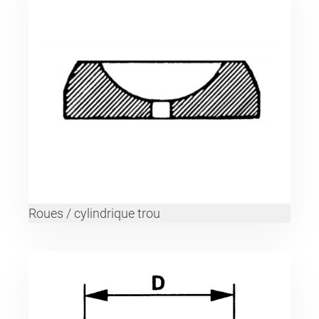
Roues / cylindrique trou