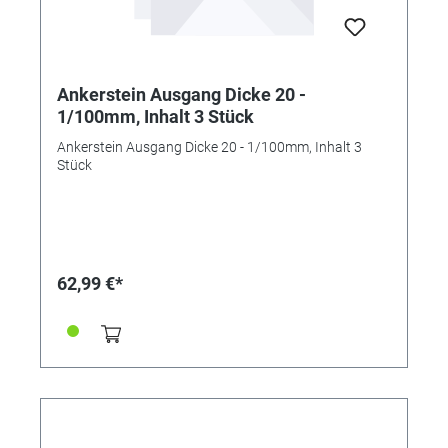
Ankerstein Ausgang Dicke 20 -
1/100mm, Inhalt 3 Stück
Ankerstein Ausgang Dicke 20 - 1/100mm, Inhalt 3
Stück
62,99 €*