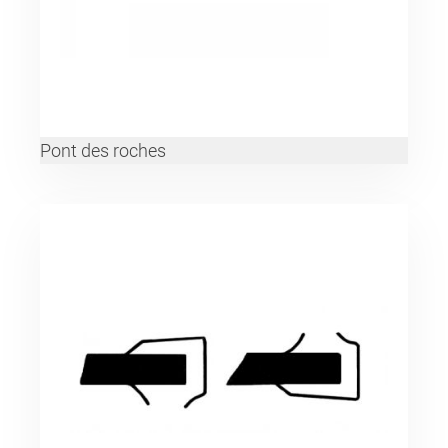
Pont des roches