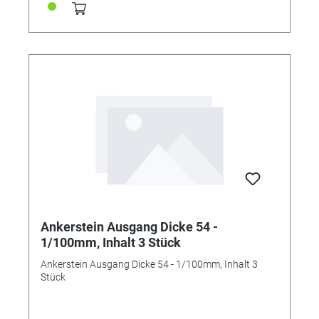
Ankerstein Ausgang Dicke 54 -
1/100mm, Inhalt 3 Stück
Ankerstein Ausgang Dicke 54 - 1/100mm, Inhalt 3
Stück