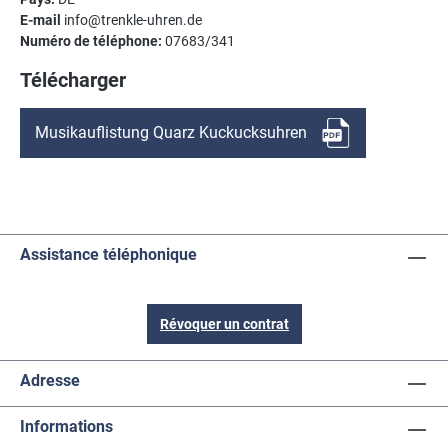
E-mail
info@trenkle-uhren.de
Numéro de téléphone:
07683/341
Télécharger
Musikauflistung Quarz Kuckucksuhren
Assistance téléphonique
Révoquer un contrat
Adresse
Informations