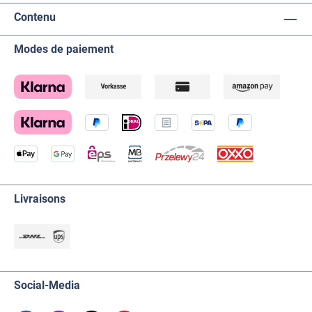
Contenu
Modes de paiement
Livraisons
Social-Media