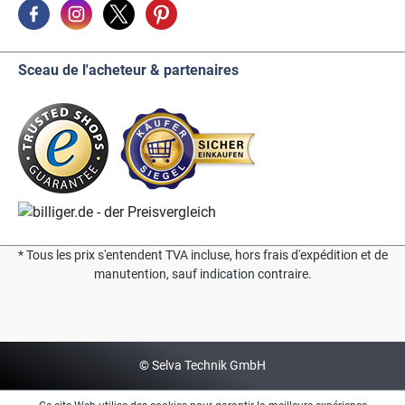
Sceau de l'acheteur & partenaires
* Tous les prix s'entendent TVA incluse, hors frais d'expédition et de
manutention, sauf indication contraire.
© Selva Technik GmbH