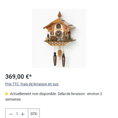
Ignorer la galerie d'images
369,00 €*
Prix TTC, frais de livraison en sus
Actuellement non disponible. Délai de livraison : environ 2
semaines
STK