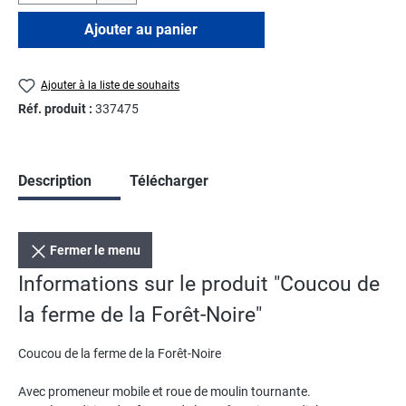
Ajouter au panier
Ajouter à la liste de souhaits
Réf. produit :
337475
Description
Télécharger
Fermer le menu
Informations sur le produit "Coucou de
la ferme de la Forêt-Noire"
Coucou de la ferme de la Forêt-Noire
Avec promeneur mobile et roue de moulin tournante.