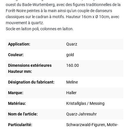
ouest du Bade-Wurtemberg, avec des figures traditionnelles de la
Forêt-Noire peintes à la main ainsi qu'un couple de danseurs
classiques sur le cadran à motifs. Hauteur 16cm x Ø 10cm, avec
mouvement à quartz.
Socle en laiton poli, colonnes en laiton.
Application:
Quarz
Couleur:
gold
Dimensions extérieures
160.00
Hauteur mm:
Désignation du fabricant:
Meline
Marque:
Haller
Matériau:
Kristallglas / Messing
Nom de l'article:
Quarz-Jahresuhr
Particularité:
Schwarzwald-Figuren, Motiv-