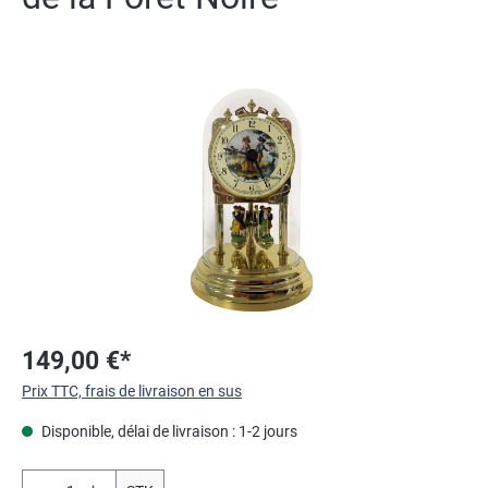
Ignorer la galerie d'images
149,00 €*
Prix TTC, frais de livraison en sus
Disponible, délai de livraison : 1-2 jours