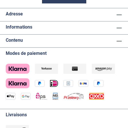
Adresse
Informations
Contenu
Modes de paiement
Livraisons