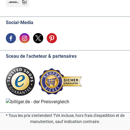
Social-Media
Sceau de l'acheteur & partenaires
* Tous les prix s'entendent TVA incluse, hors frais d'expédition et de
manutention, sauf indication contraire.