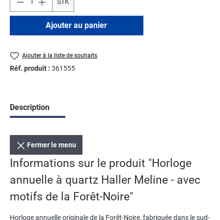
STK
Ajouter au panier
Ajouter à la liste de souhaits
Réf. produit :
361555
Description
Fermer le menu
Informations sur le produit "Horloge
annuelle à quartz Haller Meline - avec
motifs de la Forêt-Noire"
Horloge annuelle originale de la Forêt-Noire, fabriquée dans le sud-