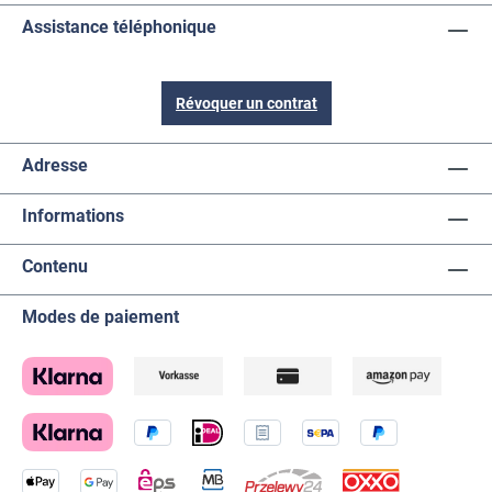
Assistance téléphonique
Révoquer un contrat
Adresse
Informations
Contenu
Modes de paiement