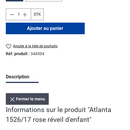
STK
Ajouter au panier
Ajouter à la liste de souhaits
Réf. produit :
344504
Description
Fermer le menu
Informations sur le produit "Atlanta
1526/17 rose réveil d'enfant"