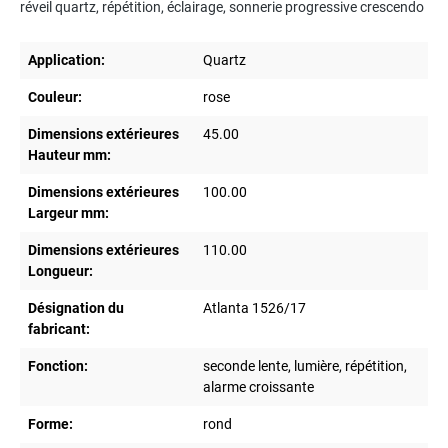
réveil quartz, répétition, éclairage, sonnerie progressive crescendo
Application:
Quartz
Couleur:
rose
Dimensions extérieures
45.00
Hauteur mm:
Dimensions extérieures
100.00
Largeur mm:
Dimensions extérieures
110.00
Longueur:
Désignation du
Atlanta 1526/17
fabricant:
Fonction:
seconde lente, lumière, répétition,
alarme croissante
Forme:
rond