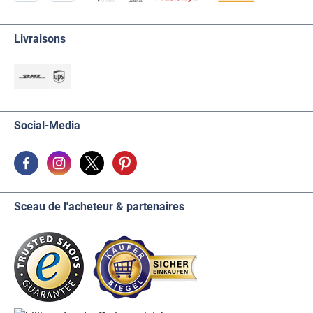
Livraisons
Social-Media
Sceau de l'acheteur & partenaires