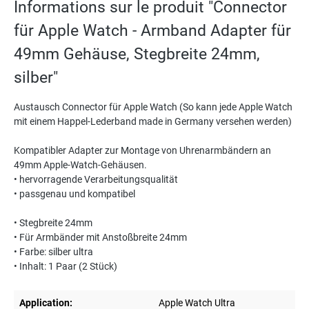
Informations sur le produit "Connector
für Apple Watch - Armband Adapter für
49mm Gehäuse, Stegbreite 24mm,
silber"
Austausch Connector für Apple Watch (So kann jede Apple Watch
mit einem Happel-Lederband made in Germany versehen werden)
Kompatibler Adapter zur Montage von Uhrenarmbändern an
49mm Apple-Watch-Gehäusen.
• hervorragende Verarbeitungsqualität
• passgenau und kompatibel
• Stegbreite 24mm
• Für Armbänder mit Anstoßbreite 24mm
• Farbe: silber ultra
• Inhalt: 1 Paar (2 Stück)
Application:
Apple Watch Ultra