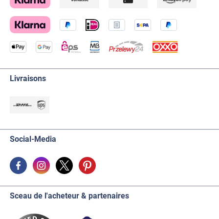
Livraisons
Social-Media
Sceau de l'acheteur & partenaires