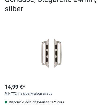
silber
Ignorer la galerie d'images
14,99 €*
Prix TTC, frais de livraison en sus
Disponible, délai de livraison : 1-2 jours