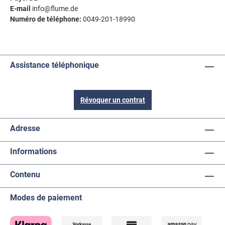
E-mail
info@flume.de
Numéro de téléphone:
0049-201-18990
Assistance téléphonique
Révoquer un contrat
Adresse
Informations
Contenu
Modes de paiement