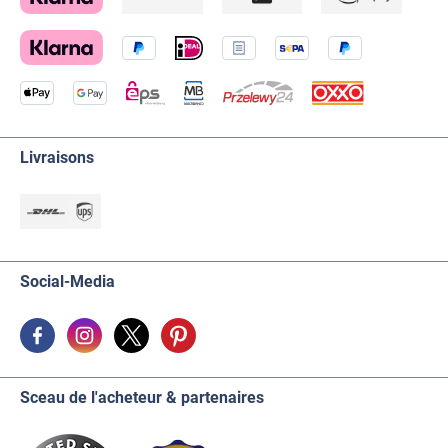
Livraisons
Social-Media
Sceau de l'acheteur & partenaires