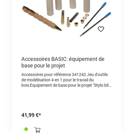
Accessoires BASIC: équipement de
base pour le projet
Accessoires pour référence 341242 Jeu d'outils
de modélisation 4 en 1 pour le travail du
bois:Equipement de base pour le projet "Stylo bille
en bois" avec matériel et pièces pour 2 stylos.
41,99 €*