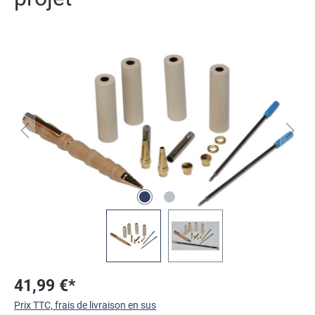
Ignorer la galerie d'images
41,99 €*
Prix TTC, frais de livraison en sus