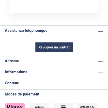
Assistance téléphonique
Révoquer un contrat
Adresse
Informations
Contenu
Modes de paiement