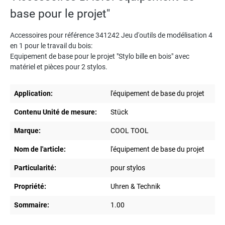
base pour le projet"
Accessoires pour référence 341242 Jeu d'outils de modélisation 4
en 1 pour le travail du bois:
Equipement de base pour le projet "Stylo bille en bois" avec
matériel et pièces pour 2 stylos.
Application:
l'équipement de base du projet
Contenu Unité de mesure:
Stück
Marque:
COOL TOOL
Nom de l'article:
l'équipement de base du projet
Particularité:
pour stylos
Propriété:
Uhren & Technik
Sommaire:
1.00