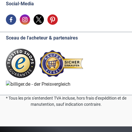
Social-Media
Sceau de l'acheteur & partenaires
* Tous les prix s'entendent TVA incluse, hors frais d'expédition et de
manutention, sauf indication contraire.