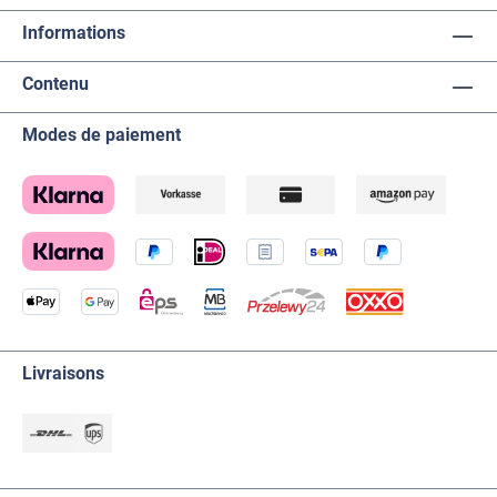
Informations
Contenu
Modes de paiement
Livraisons