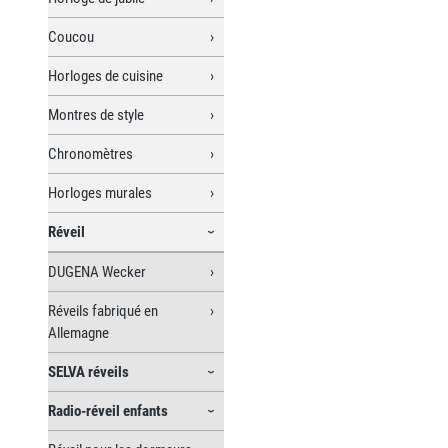
Coucou
Horloges de cuisine
Montres de style
Chronomètres
Horloges murales
Réveil
DUGENA Wecker
Réveils fabriqué en
Allemagne
SELVA réveils
Radio-réveil enfants