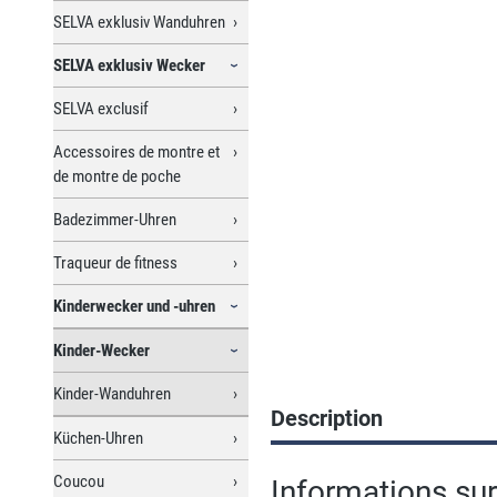
SELVA exklusiv Wanduhren
SELVA exklusiv Wecker
SELVA exclusif
Accessoires de montre et
de montre de poche
Badezimmer-Uhren
Traqueur de fitness
Kinderwecker und -uhren
Kinder-Wecker
Kinder-Wanduhren
Description
Küchen-Uhren
Coucou
Informations sur