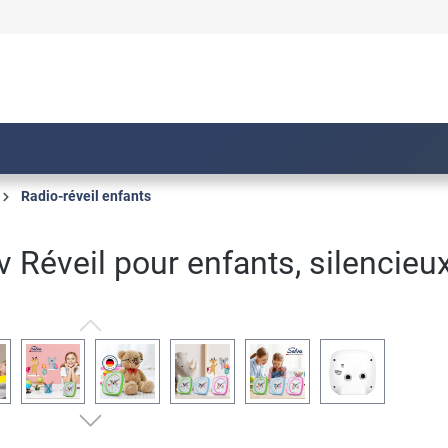
Radio-réveil enfants
 Réveil pour enfants, silencieu