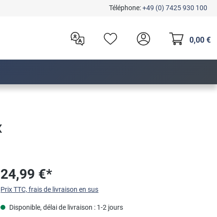
Téléphone:
+49 (0) 7425 930 100
0,00 €
x
24,99 €*
Prix TTC, frais de livraison en sus
Disponible, délai de livraison : 1-2 jours