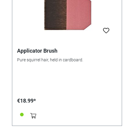
Applicator Brush
Pure squirrel hair, held in cardboard.
€18.99*