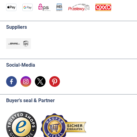
Suppliers
Social-Media
Buyer's seal & Partner