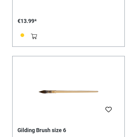
€13.99*
Gilding Brush size 6