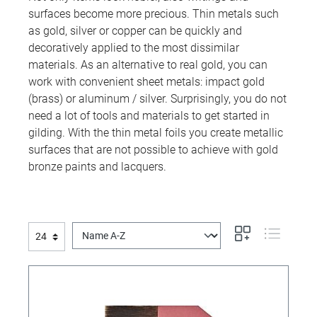
surfaces become more precious. Thin metals such
as gold, silver or copper can be quickly and
decoratively applied to the most dissimilar
materials. As an alternative to real gold, you can
work with convenient sheet metals: impact gold
(brass) or aluminum / silver. Surprisingly, you do not
need a lot of tools and materials to get started in
gilding. With the thin metal foils you create metallic
surfaces that are not possible to achieve with gold
bronze paints and lacquers.