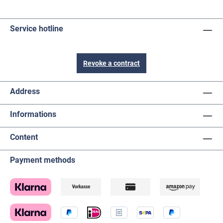
Service hotline
Revoke a contract
Address
Informations
Content
Payment methods