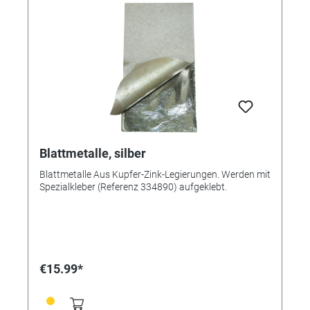
Blattmetalle, silber
Blattmetalle Aus Kupfer-Zink-Legierungen. Werden mit
Spezialkleber (Referenz 334890) aufgeklebt.
€15.99*