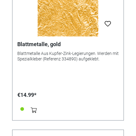
Blattmetalle, gold
Blattmetalle Aus Kupfer-Zink-Legierungen. Werden mit
Spezialkleber (Referenz 334890) aufgeklebt.
€14.99*