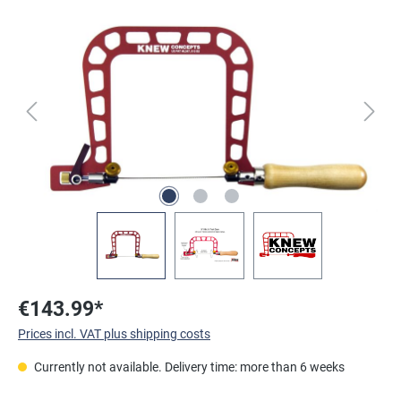
Skip image gallery
€143.99*
Prices incl. VAT plus shipping costs
Currently not available. Delivery time: more than 6 weeks