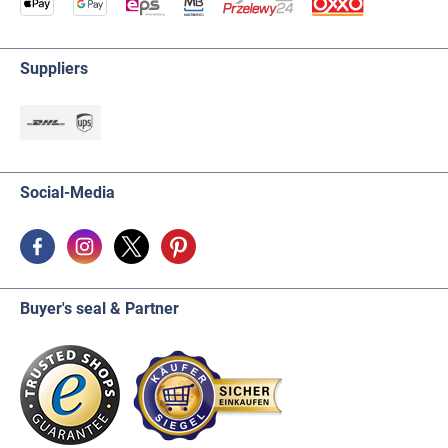
Suppliers
Social-Media
Buyer's seal & Partner