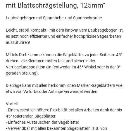
mit Blattschrägstellung, 125mm"
Laubsägebogen mit Spannhebel und Spannschraube
Leicht, stabil, kompakt - mit dem innovativem Laubsägebogen ist
es jetzt noch effizienter und einfacher hochpräzise Sägearbeiten
auszuführen!
Mittels Drehklemme können die Sägeblätter zu jeder Seite um 45°
drehen - die Klemmen rasten fest und sicher in der
Verriegelungsposition ein (entweder im 45°-Winkel oder in der 0°
geraden Stellung).
Die Säge kann mit allen herkömmlichen Marken-Sägeblättern wie
etwa von Vallorbe oder Antilope verwendet werden.
Vorteil:
- Eine wesentlich höhere Flexiblität bei allen Arbeiten dank der bis
45° rotierenden Sägeblätter.
- Einfaches Austauschen der Sägeblätter
- Verwendbar mit allen bekannten Sägeblättern, z.B. von