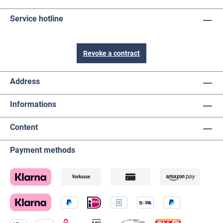
Service hotline
Revoke a contract
Address
Informations
Content
Payment methods