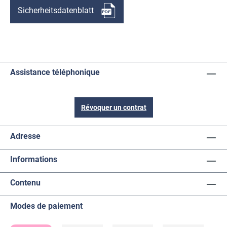
Sicherheitsdatenblatt
Assistance téléphonique
Révoquer un contrat
Adresse
Informations
Contenu
Modes de paiement