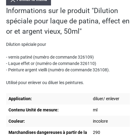
Informations sur le produit "Dilution
spéciale pour laque de patina, effect en
or et argent vieux, 50ml"
Dilution spéciale pour
- vernis patiné (numéro de commande 326109)
- Laque effet or (numéro de commande 326110)
- Peinture argent vieilli (numéro de commande 326108).
Utilisé pour enlever ou diluer les peintures.
Application:
diluer/ enlever
Contenu Unité de mesure:
ml
Couleur:
incolore
Marchandises dangereuses à partir de la
290