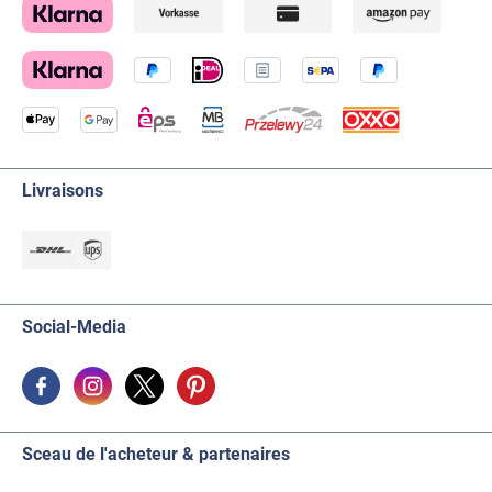
Livraisons
Social-Media
Sceau de l'acheteur & partenaires