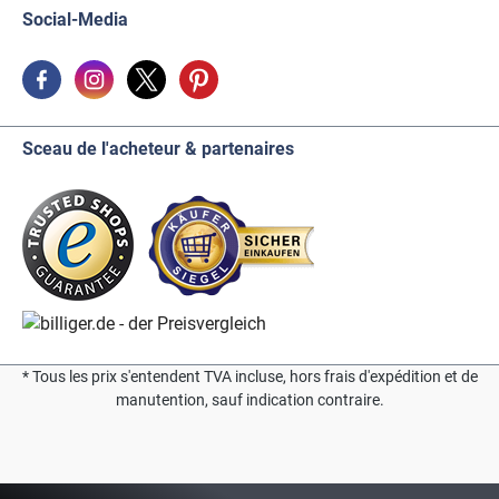
Social-Media
Sceau de l'acheteur & partenaires
* Tous les prix s'entendent TVA incluse, hors frais d'expédition et de
manutention, sauf indication contraire.