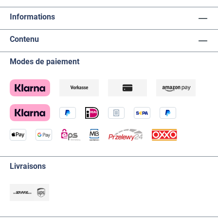
Informations
Contenu
Modes de paiement
Livraisons