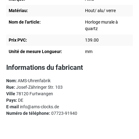
Matériau:
Hout/ alu/ verre
Nom de l'article:
Horloge murale à
quartz
Prix PVC:
139.00
Unité de mesure Longueur:
mm
Informations du fabricant
Nom:
AMS-Uhrenfabrik
Rue:
Josef-Zähringer Str. 103
Ville
78120 Furtwangen
Pays:
DE
E-mail
info@ams-clocks.de
Numéro de téléphone:
07723-91940