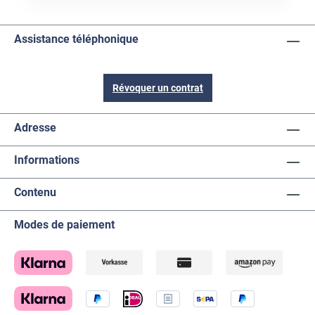
Assistance téléphonique
Révoquer un contrat
Adresse
Informations
Contenu
Modes de paiement