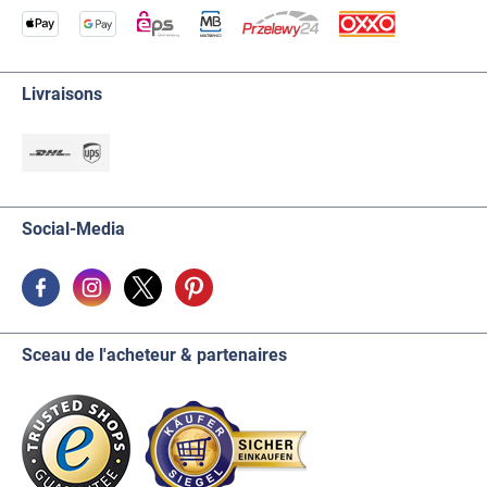
Livraisons
Social-Media
Sceau de l'acheteur & partenaires